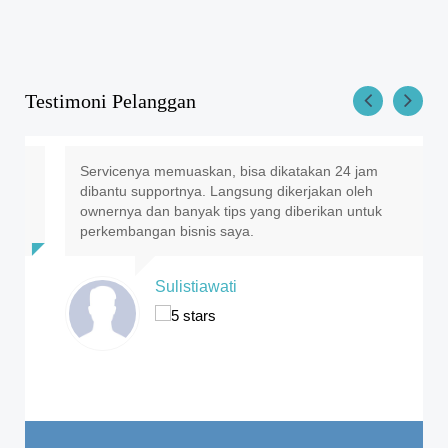
Testimoni Pelanggan
Servicenya memuaskan, bisa dikatakan 24 jam
dibantu supportnya. Langsung dikerjakan oleh
ownernya dan banyak tips yang diberikan untuk
perkembangan bisnis saya.
Sulistiawati