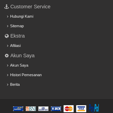
Customer Service
Hubungi Kami
Sitemap
Ekstra
Afiliasi
Akun Saya
Akun Saya
Histori Pemesanan
Berita