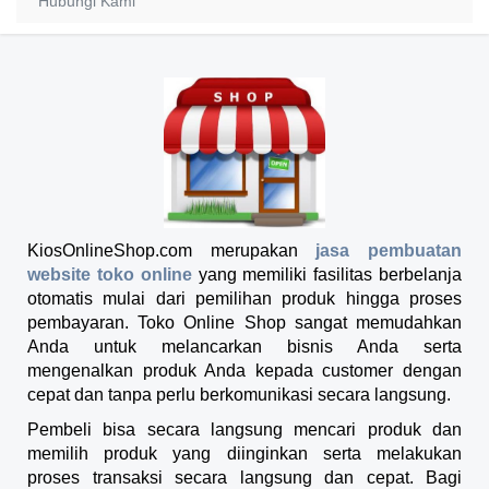
Hubungi Kami
KiosOnlineShop.com merupakan
jasa pembuatan
website toko online
yang memiliki fasilitas berbelanja
otomatis mulai dari pemilihan produk hingga proses
pembayaran. Toko Online Shop sangat memudahkan
Anda untuk melancarkan bisnis Anda serta
mengenalkan produk Anda kepada customer dengan
cepat dan tanpa perlu berkomunikasi secara langsung.
Pembeli bisa secara langsung mencari produk dan
memilih produk yang diinginkan serta melakukan
proses transaksi secara langsung dan cepat. Bagi