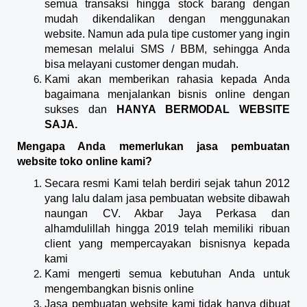
semua transaksi hingga stock barang dengan
mudah dikendalikan dengan menggunakan
website. Namun ada pula tipe customer yang ingin
memesan melalui SMS / BBM, sehingga Anda
bisa melayani customer dengan mudah.
Kami akan memberikan rahasia kepada Anda
bagaimana menjalankan bisnis online dengan
sukses dan
HANYA BERMODAL WEBSITE
SAJA.
Mengapa Anda memerlukan jasa pembuatan
website toko online kami?
Secara resmi Kami telah berdiri sejak tahun 2012
yang lalu dalam jasa pembuatan website dibawah
naungan CV. Akbar Jaya Perkasa dan
alhamdulillah hingga 2019 telah memiliki ribuan
client yang mempercayakan bisnisnya kepada
kami
Kami mengerti semua kebutuhan Anda untuk
mengembangkan bisnis online
Jasa pembuatan website kami tidak hanya dibuat