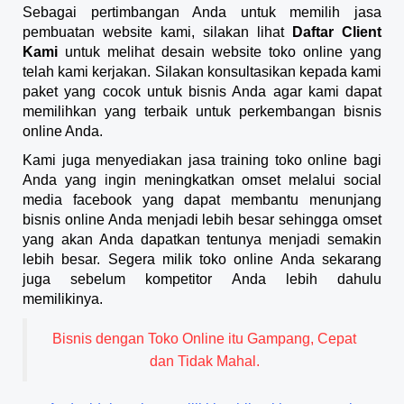
Sebagai pertimbangan Anda untuk memilih jasa
pembuatan website kami, silakan lihat
Daftar Client
Kami
untuk melihat desain website toko online yang
telah kami kerjakan. Silakan konsultasikan kepada kami
paket yang cocok untuk bisnis Anda agar kami dapat
memilihkan yang terbaik untuk perkembangan bisnis
online Anda.
Kami juga menyediakan jasa training toko online bagi
Anda yang ingin meningkatkan omset melalui social
media facebook yang dapat membantu menunjang
bisnis online Anda menjadi lebih besar sehingga omset
yang akan Anda dapatkan tentunya menjadi semakin
lebih besar. Segera milik toko online Anda sekarang
juga sebelum kompetitor Anda lebih dahulu
memilikinya.
Bisnis dengan Toko Online itu Gampang, Cepat
dan Tidak Mahal.