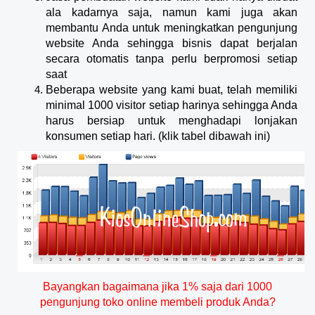
ala kadarnya saja, namun kami juga akan
membantu Anda untuk meningkatkan pengunjung
website Anda sehingga bisnis dapat berjalan
secara otomatis tanpa perlu berpromosi setiap
saat
Beberapa website yang kami buat, telah memiliki
minimal 1000 visitor setiap harinya sehingga Anda
harus bersiap untuk menghadapi lonjakan
konsumen setiap hari. (klik tabel dibawah ini)
Bayangkan bagaimana jika 1% saja dari 1000
pengunjung toko online membeli produk Anda?