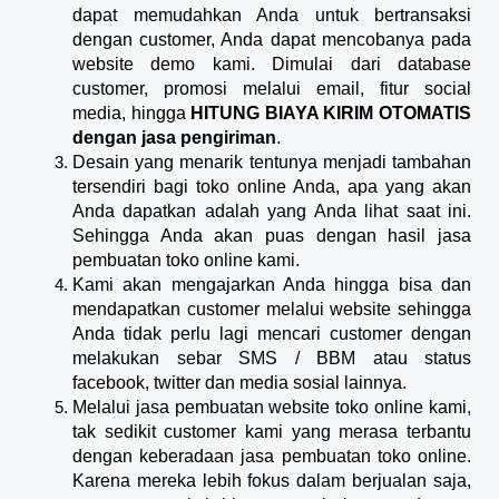
dapat memudahkan Anda untuk bertransaksi
dengan customer, Anda dapat mencobanya pada
website demo kami. Dimulai dari database
customer, promosi melalui email, fitur social
media, hingga
HITUNG BIAYA KIRIM OTOMATIS
dengan jasa pengiriman
.
Desain yang menarik tentunya menjadi tambahan
tersendiri bagi toko online Anda, apa yang akan
Anda dapatkan adalah yang Anda lihat saat ini.
Sehingga Anda akan puas dengan hasil jasa
pembuatan toko online kami.
Kami akan mengajarkan Anda hingga bisa dan
mendapatkan customer melalui website sehingga
Anda tidak perlu lagi mencari customer dengan
melakukan sebar SMS / BBM atau status
facebook, twitter dan media sosial lainnya.
Melalui jasa pembuatan website toko online kami,
tak sedikit customer kami yang merasa terbantu
dengan keberadaan jasa pembuatan toko online.
Karena mereka lebih fokus dalam berjualan saja,