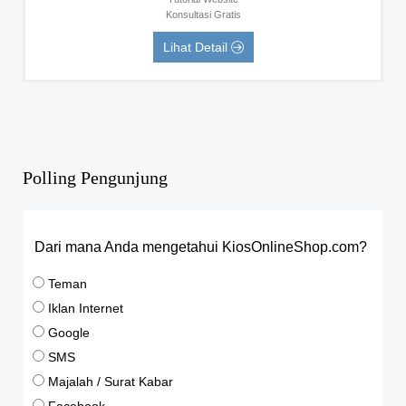
Konsultasi Gratis
Lihat Detail
Polling Pengunjung
Dari mana Anda mengetahui KiosOnlineShop.com?
Teman
Iklan Internet
Google
SMS
Majalah / Surat Kabar