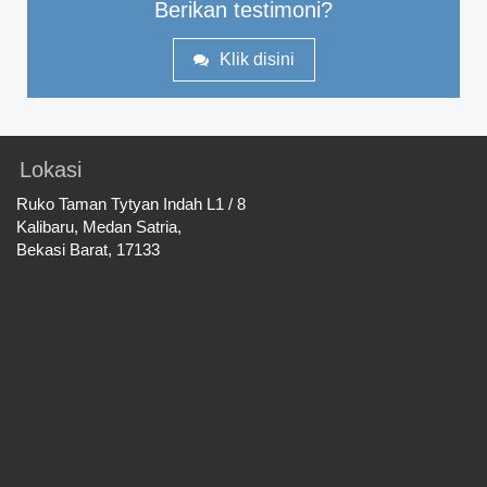
Berikan testimoni?
Klik disini
Lokasi
Ruko Taman Tytyan Indah L1 / 8
Kalibaru, Medan Satria,
Bekasi Barat, 17133