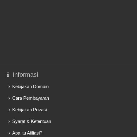
Informasi
Kebijakan Domain
Cara Pembayaran
Kebijakan Privasi
Syarat & Ketentuan
Apa itu Afiliasi?